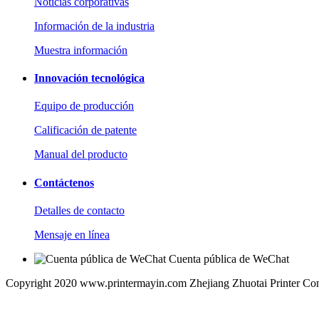
Noticias corporativas
Información de la industria
Muestra información
Innovación tecnológica
Equipo de producción
Calificación de patente
Manual del producto
Contáctenos
Detalles de contacto
Mensaje en línea
Cuenta pública de WeChat
Copyright 2020 www.printermayin.com Zhejiang Zhuotai Printer Co