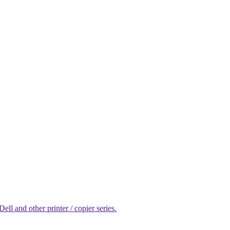
l and other printer / copier series.