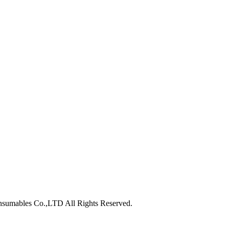
nsumables Co.,LTD All Rights Reserved.