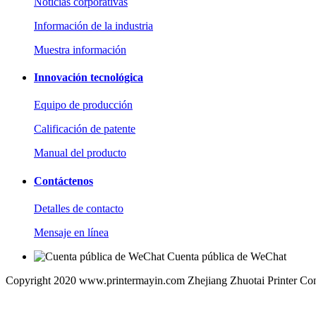
Noticias corporativas
Información de la industria
Muestra información
Innovación tecnológica
Equipo de producción
Calificación de patente
Manual del producto
Contáctenos
Detalles de contacto
Mensaje en línea
Cuenta pública de WeChat
Copyright 2020 www.printermayin.com Zhejiang Zhuotai Printer Co