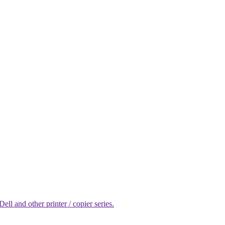
l and other printer / copier series.