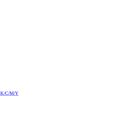
BK/C/M/Y