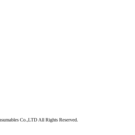
nsumables Co.,LTD All Rights Reserved.