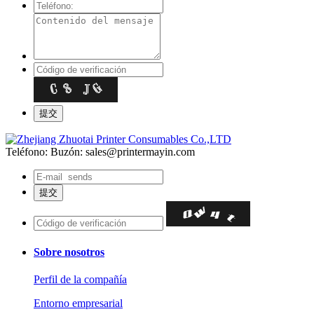
Teléfono:
Buzón: sales@printermayin.com
Sobre nosotros
Perfil de la compañía
Entorno empresarial