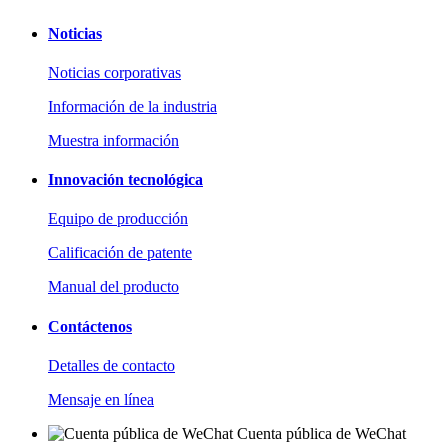
Noticias
Noticias corporativas
Información de la industria
Muestra información
Innovación tecnológica
Equipo de producción
Calificación de patente
Manual del producto
Contáctenos
Detalles de contacto
Mensaje en línea
Cuenta pública de WeChat