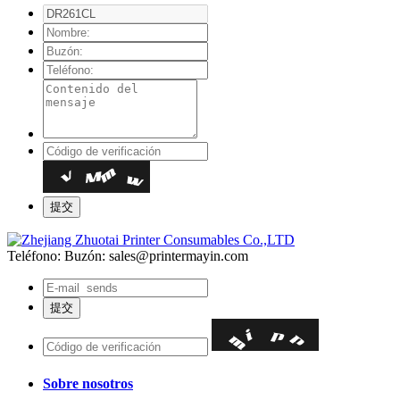
Teléfono:
Buzón: sales@printermayin.com
Sobre nosotros