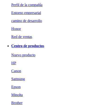
Perfil de la compañía
Entorno empresarial
camino de desarrollo
Honor
Red de ventas
Centro de productos
Nuevo producto
HP
Canon
Samsung
Epson
Minolta
Brother