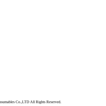
nsumables Co.,LTD All Rights Reserved.