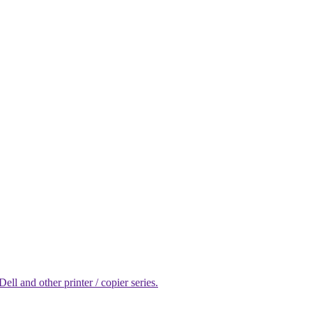
l and other printer / copier series.