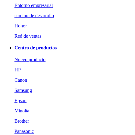
Entorno empresarial
camino de desarrollo
Honor
Red de ventas
Centro de productos
Nuevo producto
HP
Canon
Samsung
Epson
Minolta
Brother
Panasonic