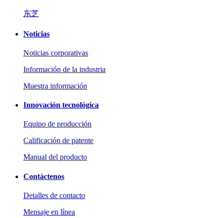
东芝
Noticias
Noticias corporativas
Información de la industria
Muestra información
Innovación tecnológica
Equipo de producción
Calificación de patente
Manual del producto
Contáctenos
Detalles de contacto
Mensaje en línea