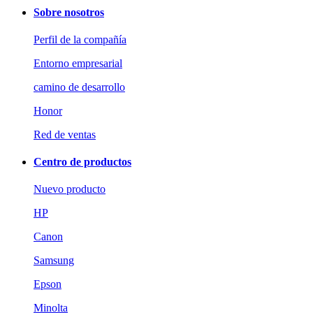
Sobre nosotros
Perfil de la compañía
Entorno empresarial
camino de desarrollo
Honor
Red de ventas
Centro de productos
Nuevo producto
HP
Canon
Samsung
Epson
Minolta