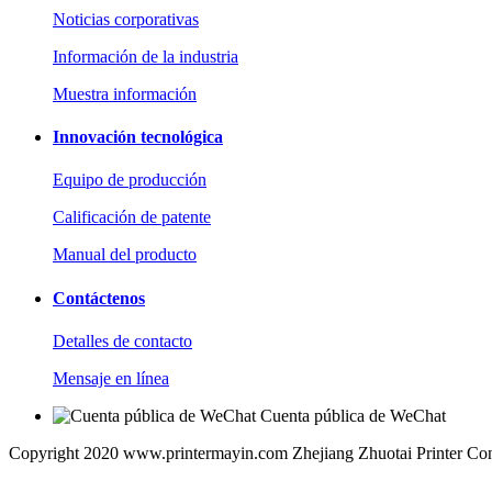
Noticias corporativas
Información de la industria
Muestra información
Innovación tecnológica
Equipo de producción
Calificación de patente
Manual del producto
Contáctenos
Detalles de contacto
Mensaje en línea
Cuenta pública de WeChat
Copyright 2020 www.printermayin.com Zhejiang Zhuotai Printer Co