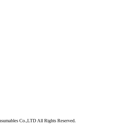
nsumables Co.,LTD All Rights Reserved.