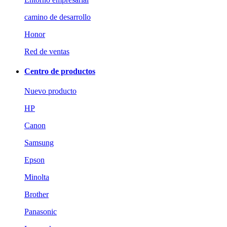
camino de desarrollo
Honor
Red de ventas
Centro de productos
Nuevo producto
HP
Canon
Samsung
Epson
Minolta
Brother
Panasonic