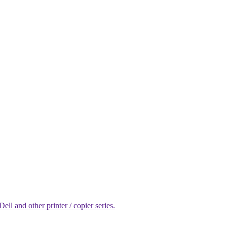
l and other printer / copier series.