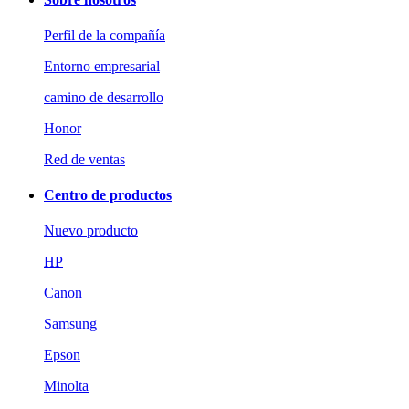
Perfil de la compañía
Entorno empresarial
camino de desarrollo
Honor
Red de ventas
Centro de productos
Nuevo producto
HP
Canon
Samsung
Epson
Minolta