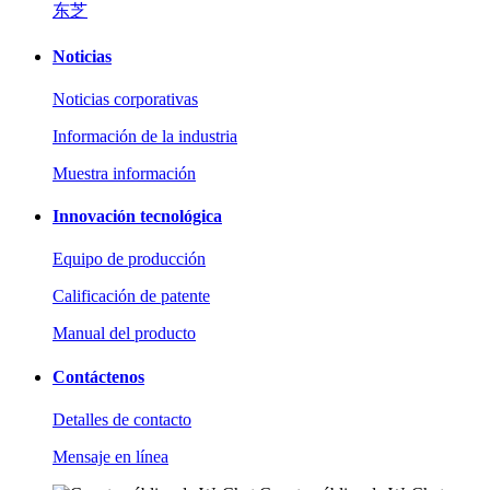
东芝
Noticias
Noticias corporativas
Información de la industria
Muestra información
Innovación tecnológica
Equipo de producción
Calificación de patente
Manual del producto
Contáctenos
Detalles de contacto
Mensaje en línea