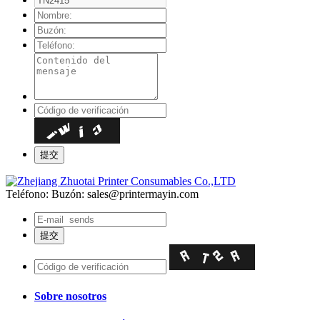
Teléfono:
Buzón: sales@printermayin.com
Sobre nosotros