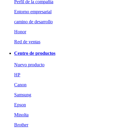
Perfil de la compañía
Entorno empresarial
camino de desarrollo
Honor
Red de ventas
Centro de productos
Nuevo producto
HP
Canon
Samsung
Epson
Minolta
Brother