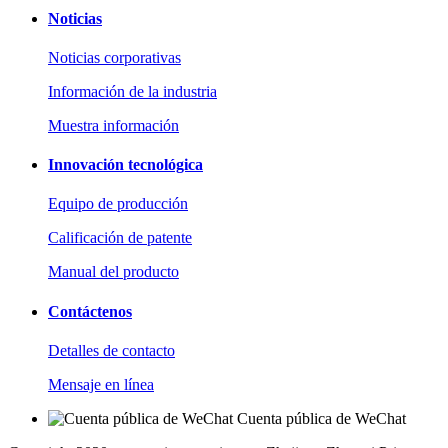
Noticias
Noticias corporativas
Información de la industria
Muestra información
Innovación tecnológica
Equipo de producción
Calificación de patente
Manual del producto
Contáctenos
Detalles de contacto
Mensaje en línea
Cuenta pública de WeChat