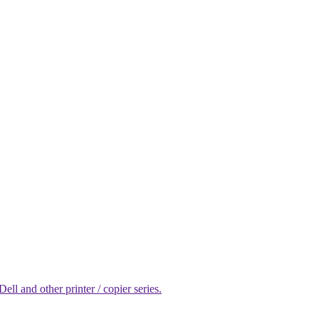
l and other printer / copier series.