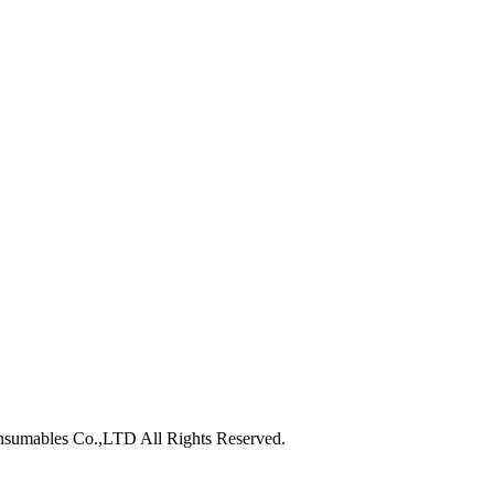
nsumables Co.,LTD All Rights Reserved.