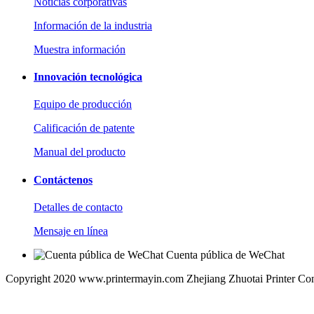
Noticias corporativas
Información de la industria
Muestra información
Innovación tecnológica
Equipo de producción
Calificación de patente
Manual del producto
Contáctenos
Detalles de contacto
Mensaje en línea
Cuenta pública de WeChat
Copyright 2020 www.printermayin.com Zhejiang Zhuotai Printer Co