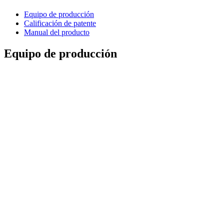
Equipo de producción
Calificación de patente
Manual del producto
Equipo de producción