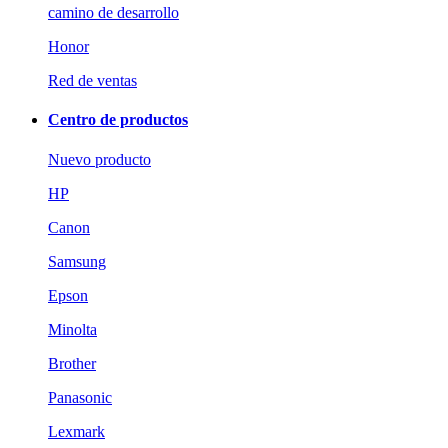
camino de desarrollo
Honor
Red de ventas
Centro de productos
Nuevo producto
HP
Canon
Samsung
Epson
Minolta
Brother
Panasonic
Lexmark