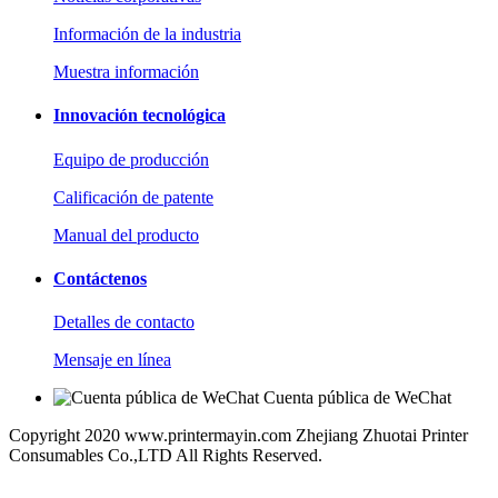
Información de la industria
Muestra información
Innovación tecnológica
Equipo de producción
Calificación de patente
Manual del producto
Contáctenos
Detalles de contacto
Mensaje en línea
Cuenta pública de WeChat
Copyright 2020 www.printermayin.com Zhejiang Zhuotai Printer
Consumables Co.,LTD All Rights Reserved.