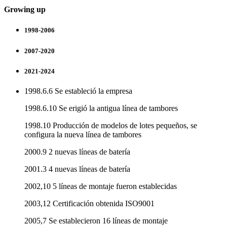
Growing up
1998-2006
2007-2020
2021-2024
1998.6.6 Se estableció la empresa
1998.6.10 Se erigió la antigua línea de tambores
1998.10 Producción de modelos de lotes pequeños, se
configura la nueva línea de tambores
2000.9 2 nuevas líneas de batería
2001.3 4 nuevas líneas de batería
2002,10 5 líneas de montaje fueron establecidas
2003,12 Certificación obtenida ISO9001
2005,7 Se establecieron 16 líneas de montaje