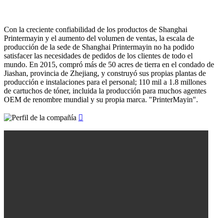
Con la creciente confiabilidad de los productos de Shanghai
Printermayin y el aumento del volumen de ventas, la escala de
producción de la sede de Shanghai Printermayin no ha podido
satisfacer las necesidades de pedidos de los clientes de todo el
mundo. En 2015, compró más de 50 acres de tierra en el condado de
Jiashan, provincia de Zhejiang, y construyó sus propias plantas de
producción e instalaciones para el personal; 110 mil a 1.8 millones
de cartuchos de tóner, incluida la producción para muchos agentes
OEM de renombre mundial y su propia marca. "PrinterMayin".
