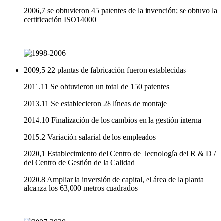
2006,7 se obtuvieron 45 patentes de la invención; se obtuvo la
certificación ISO14000
2009,5 22 plantas de fabricación fueron establecidas
2011.11 Se obtuvieron un total de 150 patentes
2013.11 Se establecieron 28 líneas de montaje
2014.10 Finalización de los cambios en la gestión interna
2015.2 Variación salarial de los empleados
2020,1 Establecimiento del Centro de Tecnología del R & D /
del Centro de Gestión de la Calidad
2020.8 Ampliar la inversión de capital, el área de la planta
alcanza los 63,000 metros cuadrados