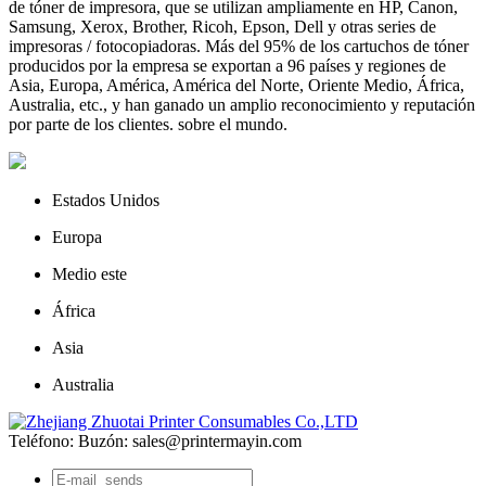
de tóner de impresora, que se utilizan ampliamente en HP, Canon,
Samsung, Xerox, Brother, Ricoh, Epson, Dell y otras series de
impresoras / fotocopiadoras. Más del 95% de los cartuchos de tóner
producidos por la empresa se exportan a 96 países y regiones de
Asia, Europa, América, América del Norte, Oriente Medio, África,
Australia, etc., y han ganado un amplio reconocimiento y reputación
por parte de los clientes. sobre el mundo.
Estados Unidos
Europa
Medio este
África
Asia
Australia
Teléfono:
Buzón: sales@printermayin.com