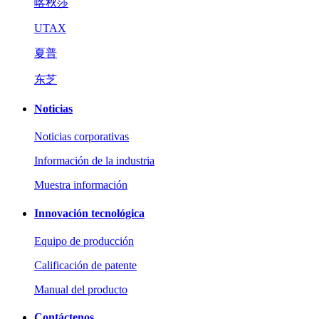
喀秋莎
UTAX
夏普
东芝
Noticias
Noticias corporativas
Información de la industria
Muestra información
Innovación tecnológica
Equipo de producción
Calificación de patente
Manual del producto
Contáctenos