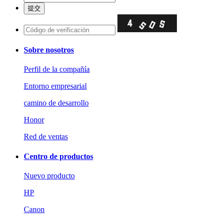
Sobre nosotros
Perfil de la compañía
Entorno empresarial
camino de desarrollo
Honor
Red de ventas
Centro de productos
Nuevo producto
HP
Canon