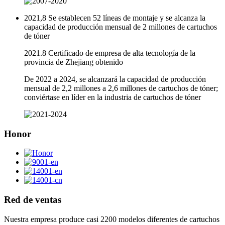
2021,8 Se establecen 52 líneas de montaje y se alcanza la
capacidad de producción mensual de 2 millones de cartuchos
de tóner
2021.8 Certificado de empresa de alta tecnología de la
provincia de Zhejiang obtenido
De 2022 a 2024, se alcanzará la capacidad de producción
mensual de 2,2 millones a 2,6 millones de cartuchos de tóner;
conviértase en líder en la industria de cartuchos de tóner
Honor
Red de ventas
Nuestra empresa produce casi 2200 modelos diferentes de cartuchos