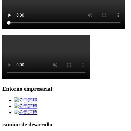
Entorno empresarial
camino de desarrollo