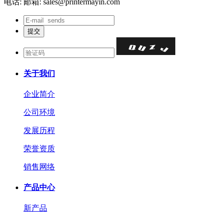
电话:
邮箱: sales@printermayin.com
关于我们
企业简介
公司环境
发展历程
荣誉资质
销售网络
产品中心
新产品