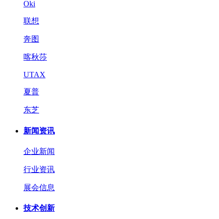
Oki
联想
奔图
喀秋莎
UTAX
夏普
东芝
新闻资讯
企业新闻
行业资讯
展会信息
技术创新