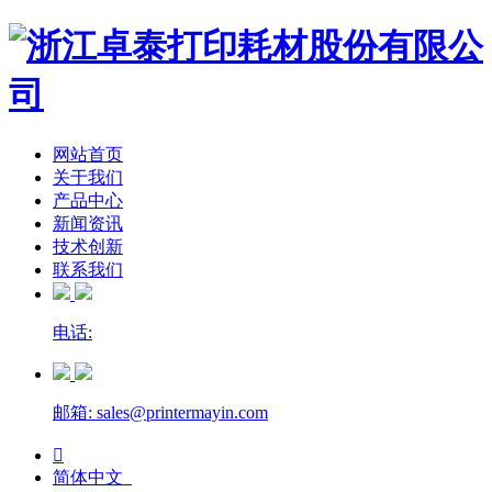
网站首页
关于我们
产品中心
新闻资讯
技术创新
联系我们
电话:
邮箱: sales@printermayin.com

简体中文