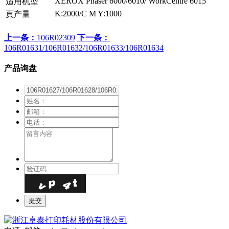
XEROX Phaser 6000/6010/ WorkCentre 6015
适用机型
K:2000/C M Y:1000
頁产量
上一条：
106R02309
下一条：
106R01631/106R01632/106R01633/106R01634
产品询盘