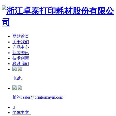
网站首页
关于我们
产品中心
新闻资讯
技术创新
联系我们
电话:
邮箱: sales@printermayin.com

简体中文