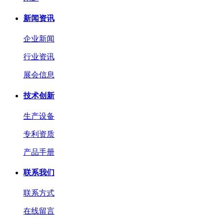
新闻资讯
企业新闻
行业资讯
展会信息
技术创新
生产设备
专利资质
产品手册
联系我们
联系方式
在线留言