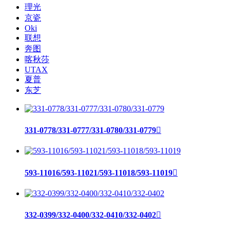
理光
京瓷
Oki
联想
奔图
喀秋莎
UTAX
夏普
东芝
331-0778/331-0777/331-0780/331-0779

593-11016/593-11021/593-11018/593-11019

332-0399/332-0400/332-0410/332-0402
