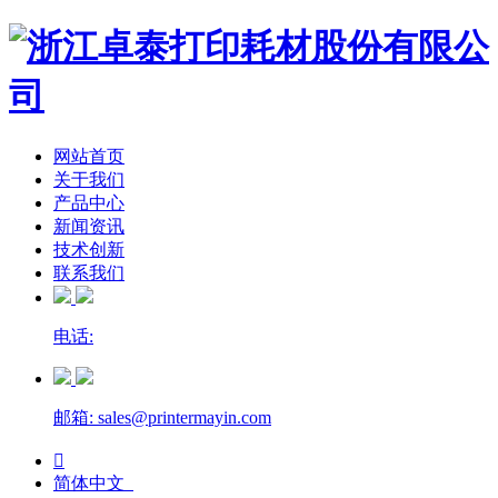
网站首页
关于我们
产品中心
新闻资讯
技术创新
联系我们
电话:
邮箱: sales@printermayin.com

简体中文