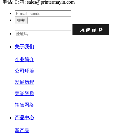
电话:
邮箱: sales@printermayin.com
关于我们
企业简介
公司环境
发展历程
荣誉资质
销售网络
产品中心
新产品