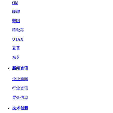
Oki
联想
奔图
喀秋莎
UTAX
夏普
东芝
新闻资讯
企业新闻
行业资讯
展会信息
技术创新