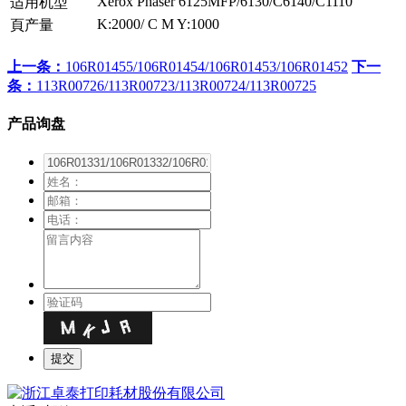
Xerox Phaser 6125MFP/6130/C6140/C1110
适用机型
K:2000/ C M Y:1000
頁产量
上一条：
106R01455/106R01454/106R01453/106R01452
下一
条：
113R00726/113R00723/113R00724/113R00725
产品询盘