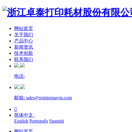
网站首页
关于我们
产品中心
新闻资讯
技术创新
联系我们
电话:
邮箱: sales@printermayin.com

简体中文
English
Português
Spanish
网站首页