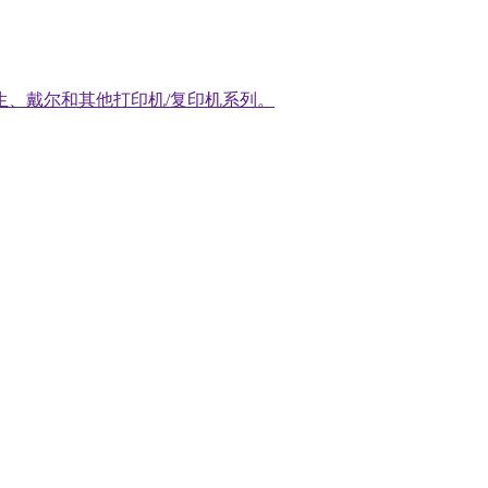
生、戴尔和其他打印机/复印机系列。