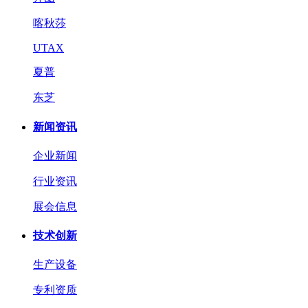
喀秋莎
UTAX
夏普
东芝
新闻资讯
企业新闻
行业资讯
展会信息
技术创新
生产设备
专利资质