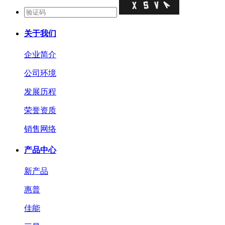
关于我们
企业简介
公司环境
发展历程
荣誉资质
销售网络
产品中心
新产品
惠普
佳能