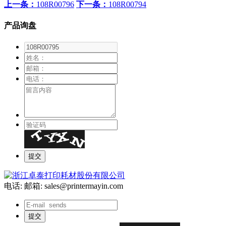
上一条：
108R00796
下一条：
108R00794
产品询盘
电话:
邮箱: sales@printermayin.com