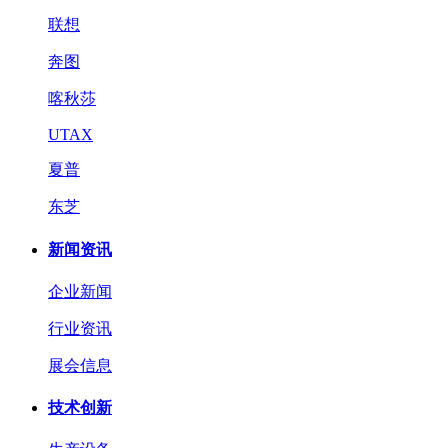
联想
奔图
喀秋莎
UTAX
夏普
东芝
新闻资讯
企业新闻
行业资讯
展会信息
技术创新