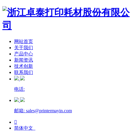
网站首页
关于我们
产品中心
新闻资讯
技术创新
联系我们
电话:
邮箱: sales@printermayin.com

简体中文