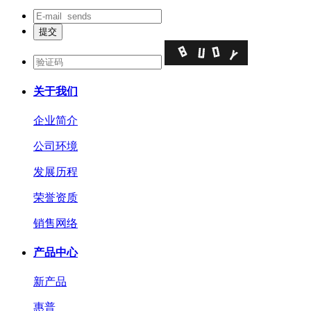
关于我们
企业简介
公司环境
发展历程
荣誉资质
销售网络
产品中心
新产品
惠普