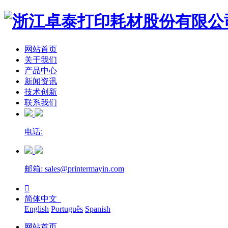
网站首页
关于我们
产品中心
新闻资讯
技术创新
联系我们
电话:
邮箱: sales@printermayin.com

简体中文
English
Português
Spanish
网站首页