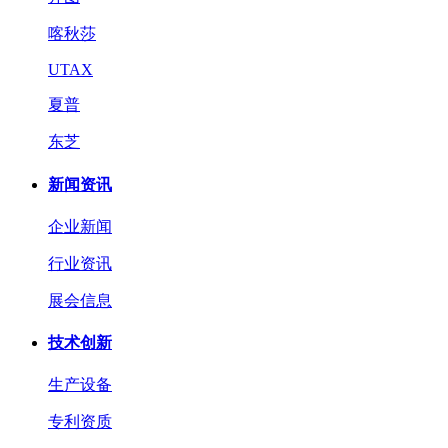
喀秋莎
UTAX
夏普
东芝
新闻资讯
企业新闻
行业资讯
展会信息
技术创新
生产设备
专利资质