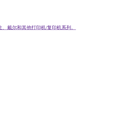
生、戴尔和其他打印机/复印机系列。