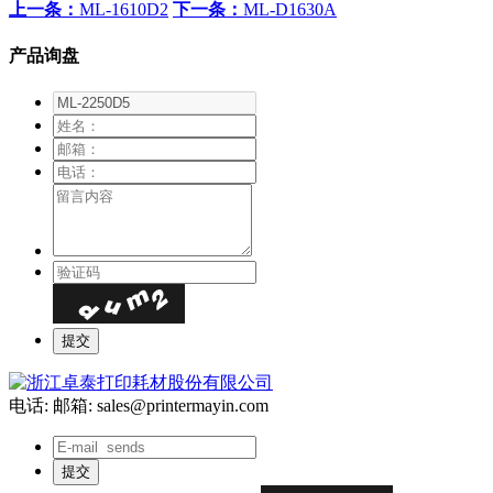
上一条：
ML-1610D2
下一条：
ML-D1630A
产品询盘
电话:
邮箱: sales@printermayin.com