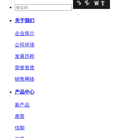
关于我们
企业简介
公司环境
发展历程
荣誉资质
销售网络
产品中心
新产品
惠普
佳能