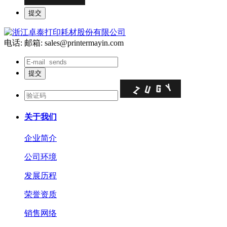
电话:
邮箱: sales@printermayin.com
关于我们
企业简介
公司环境
发展历程
荣誉资质
销售网络