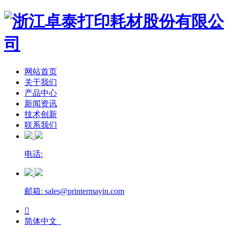
网站首页
关于我们
产品中心
新闻资讯
技术创新
联系我们
电话:
邮箱: sales@printermayin.com

简体中文