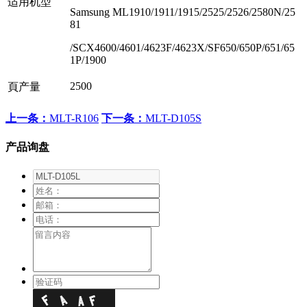
适用机型
Samsung ML1910/1911/1915/2525/2526/2580N/25
81
/SCX4600/4601/4623F/4623X/SF650/650P/651/65
1P/1900
2500
頁产量
上一条：
MLT-R106
下一条：
MLT-D105S
产品询盘