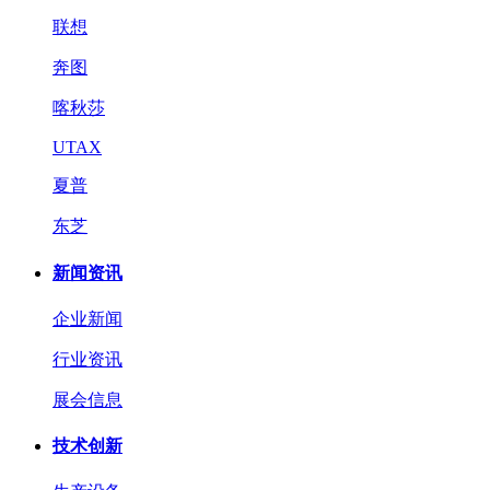
联想
奔图
喀秋莎
UTAX
夏普
东芝
新闻资讯
企业新闻
行业资讯
展会信息
技术创新