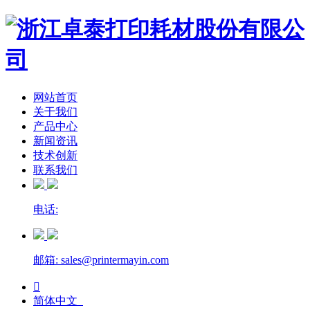
网站首页
关于我们
产品中心
新闻资讯
技术创新
联系我们
电话:
邮箱: sales@printermayin.com

简体中文