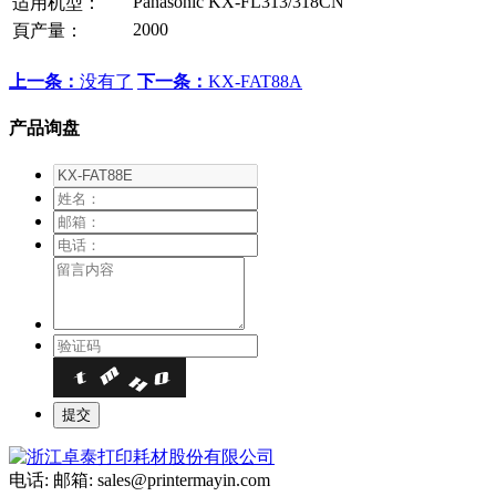
Panasonic KX-FL313/318CN
适用机型：
2000
頁产量：
上一条：
没有了
下一条：
KX-FAT88A
产品询盘
电话:
邮箱: sales@printermayin.com