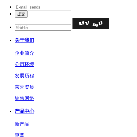
关于我们
企业简介
公司环境
发展历程
荣誉资质
销售网络
产品中心
新产品
惠普