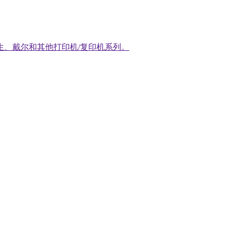
生、戴尔和其他打印机/复印机系列。