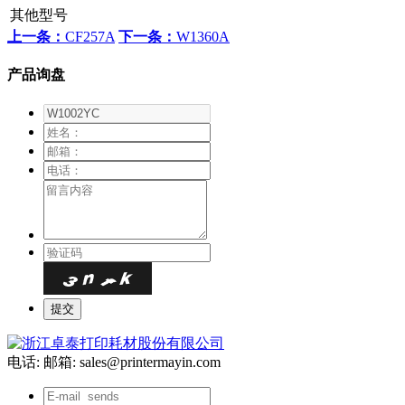
其他型号
上一条：
CF257A
下一条：
W1360A
产品询盘
电话:
邮箱: sales@printermayin.com