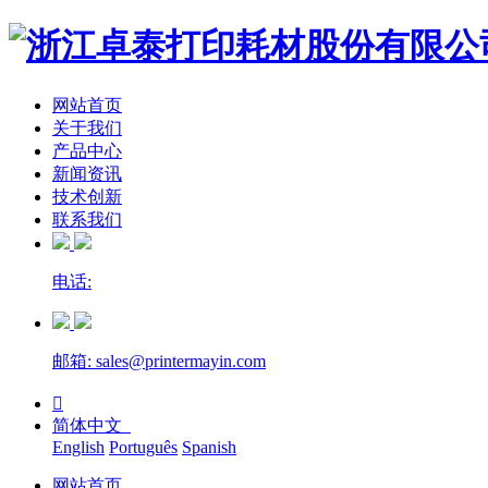
网站首页
关于我们
产品中心
新闻资讯
技术创新
联系我们
电话:
邮箱: sales@printermayin.com

简体中文
English
Português
Spanish
网站首页