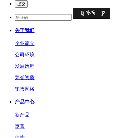
关于我们
企业简介
公司环境
发展历程
荣誉资质
销售网络
产品中心
新产品
惠普
佳能