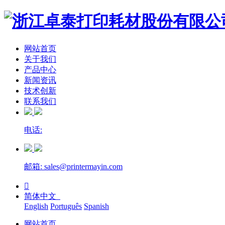
网站首页
关于我们
产品中心
新闻资讯
技术创新
联系我们
电话:
邮箱: sales@printermayin.com

简体中文
English
Português
Spanish
网站首页