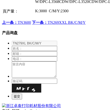
W/DPC-L3568CDW/DPC-L3520CDW/DPC-
K:3000 C/M/Y:2300
頁产量：
上一条：
TN3600
下一条：
TN269XXL BK/C/M/Y
产品询盘