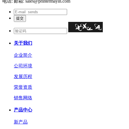
电话:
邮箱: sales@printermayin.com
关于我们
企业简介
公司环境
发展历程
荣誉资质
销售网络
产品中心
新产品