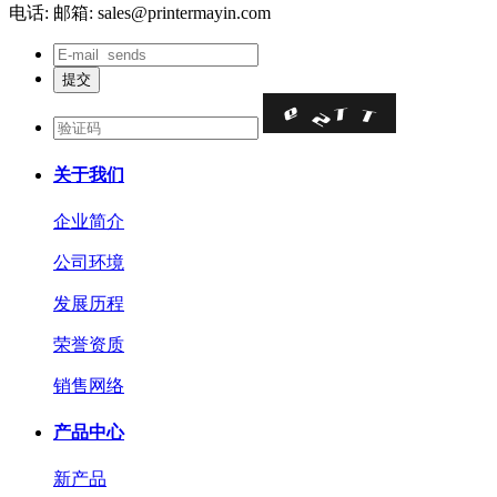
电话:
邮箱: sales@printermayin.com
关于我们
企业简介
公司环境
发展历程
荣誉资质
销售网络
产品中心
新产品