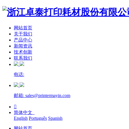
网站首页
关于我们
产品中心
新闻资讯
技术创新
联系我们
电话:
邮箱: sales@printermayin.com

简体中文
English
Português
Spanish
网站首页