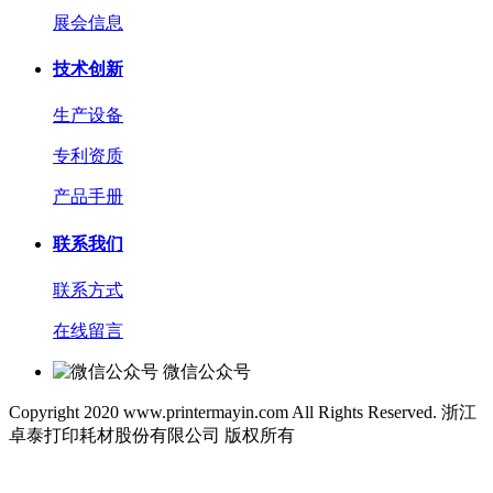
展会信息
技术创新
生产设备
专利资质
产品手册
联系我们
联系方式
在线留言
微信公众号
Copyright 2020 www.printermayin.com All Rights Reserved. 浙江
卓泰打印耗材股份有限公司 版权所有