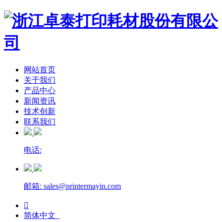
网站首页
关于我们
产品中心
新闻资讯
技术创新
联系我们
电话:
邮箱: sales@printermayin.com

简体中文