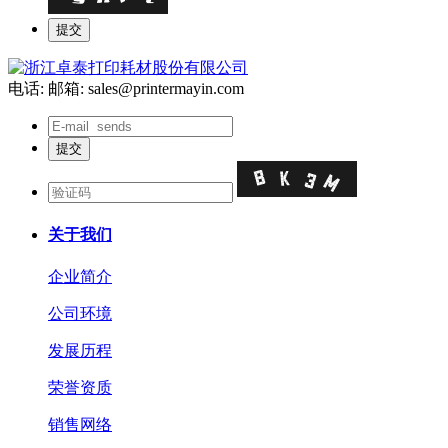
电话:
邮箱: sales@printermayin.com
关于我们
企业简介
公司环境
发展历程
荣誉资质
销售网络