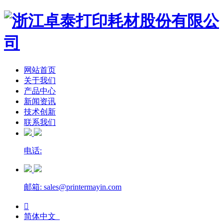
网站首页
关于我们
产品中心
新闻资讯
技术创新
联系我们
电话:
邮箱: sales@printermayin.com

简体中文