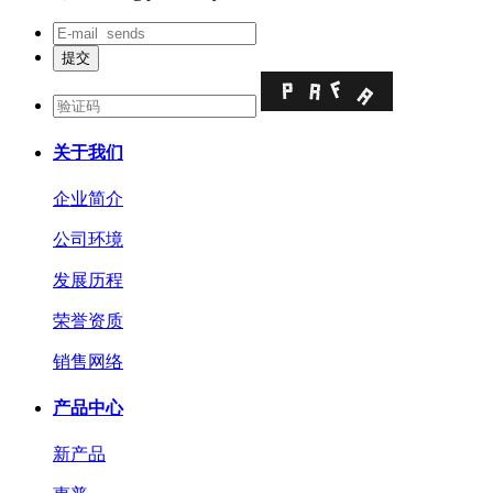
关于我们
企业简介
公司环境
发展历程
荣誉资质
销售网络
产品中心
新产品