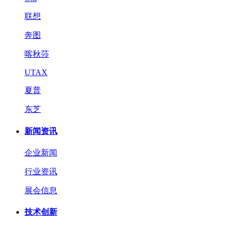
联想
奔图
喀秋莎
UTAX
夏普
东芝
新闻资讯
企业新闻
行业资讯
展会信息
技术创新