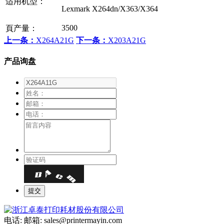
适用机型：
Lexmark X264dn/X363/X364
3500
頁产量：
上一条：
X264A21G
下一条：
X203A21G
产品询盘
电话:
邮箱: sales@printermayin.com