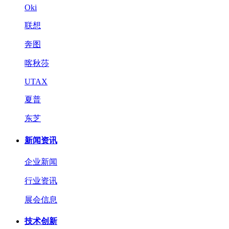
Oki
联想
奔图
喀秋莎
UTAX
夏普
东芝
新闻资讯
企业新闻
行业资讯
展会信息
技术创新