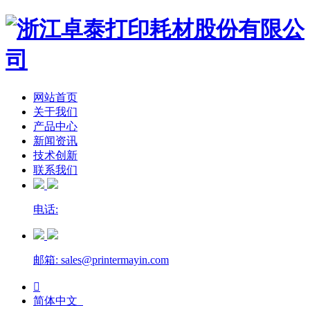
网站首页
关于我们
产品中心
新闻资讯
技术创新
联系我们
电话:
邮箱: sales@printermayin.com

简体中文