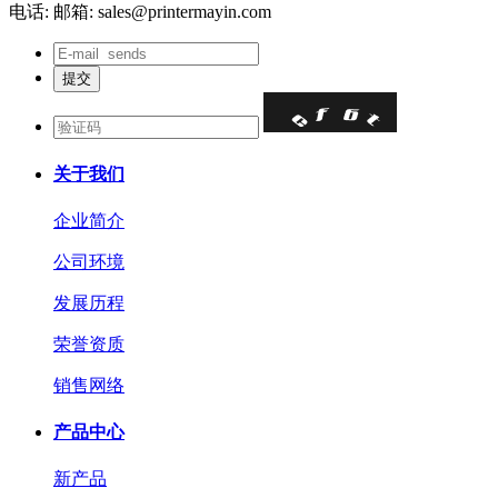
电话:
邮箱: sales@printermayin.com
关于我们
企业简介
公司环境
发展历程
荣誉资质
销售网络
产品中心
新产品