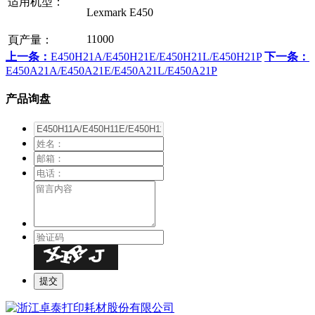
适用机型：
Lexmark E450
11000
頁产量：
上一条：
E450H21A/E450H21E/E450H21L/E450H21P
下一条：
E450A21A/E450A21E/E450A21L/E450A21P
产品询盘