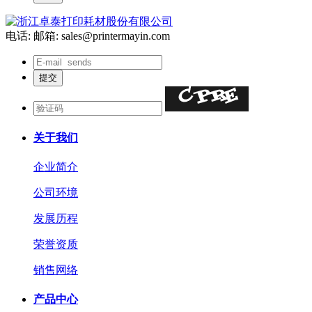
电话:
邮箱: sales@printermayin.com
关于我们
企业简介
公司环境
发展历程
荣誉资质
销售网络
产品中心