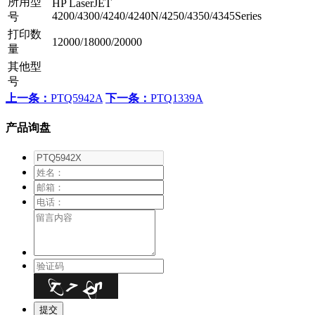
所用型
HP LaserJET
4200/4300/4240/4240N/4250/4350/4345Series
号
打印数
12000/18000/20000
量
其他型
号
上一条：
PTQ5942A
下一条：
PTQ1339A
产品询盘