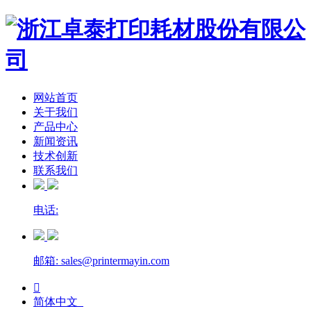
网站首页
关于我们
产品中心
新闻资讯
技术创新
联系我们
电话:
邮箱: sales@printermayin.com

简体中文