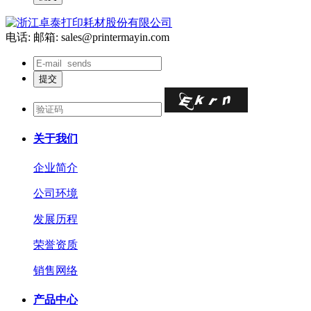
电话:
邮箱: sales@printermayin.com
关于我们
企业简介
公司环境
发展历程
荣誉资质
销售网络
产品中心