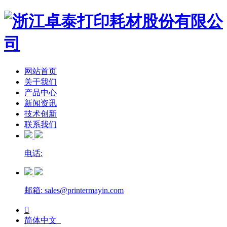
网站首页
关于我们
产品中心
新闻资讯
技术创新
联系我们
电话:
邮箱: sales@printermayin.com

简体中文