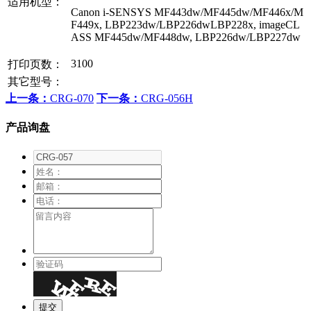
适用机型：
Canon i-SENSYS MF443dw/MF445dw/MF446x/M
F449x, LBP223dw/LBP226dwLBP228x, imageCL
ASS MF445dw/MF448dw, LBP226dw/LBP227dw
3100
打印页数：
其它型号：
上一条：
CRG-070
下一条：
CRG-056H
产品询盘