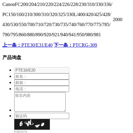
CanonFC200/204/210/220/224/226/228/230/310/330/336/
PC150/160/210/300/310/320/325/330L/400/420/425/428/
2000
430/530/550/700/710/720/730/735/740/760/770/775/785/
790/795/860/880/890/920/921/940/941/950/980/981
上一条：
PTE30/E31/E40
下一条：
PTCRG-309
产品询盘