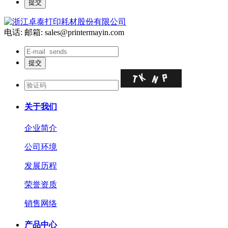
电话:
邮箱: sales@printermayin.com
关于我们
企业简介
公司环境
发展历程
荣誉资质
销售网络
产品中心