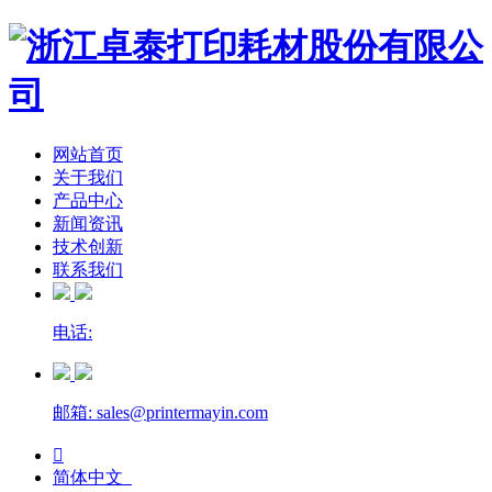
网站首页
关于我们
产品中心
新闻资讯
技术创新
联系我们
电话:
邮箱: sales@printermayin.com

简体中文