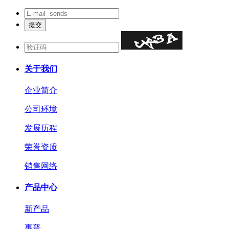
关于我们
企业简介
公司环境
发展历程
荣誉资质
销售网络
产品中心
新产品
惠普