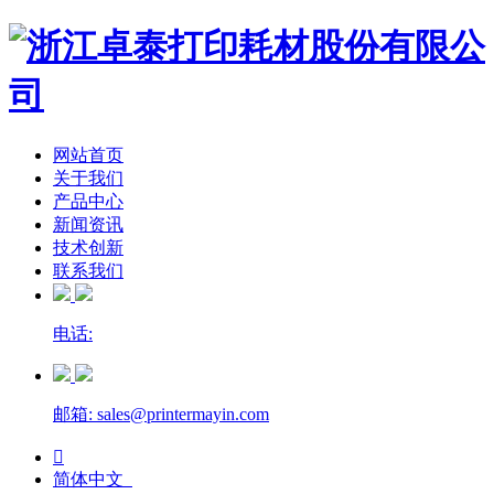
网站首页
关于我们
产品中心
新闻资讯
技术创新
联系我们
电话:
邮箱: sales@printermayin.com

简体中文