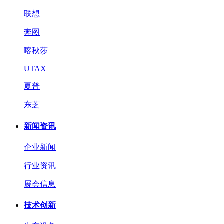
联想
奔图
喀秋莎
UTAX
夏普
东芝
新闻资讯
企业新闻
行业资讯
展会信息
技术创新