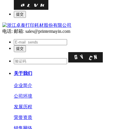
电话:
邮箱: sales@printermayin.com
关于我们
企业简介
公司环境
发展历程
荣誉资质
销售网络