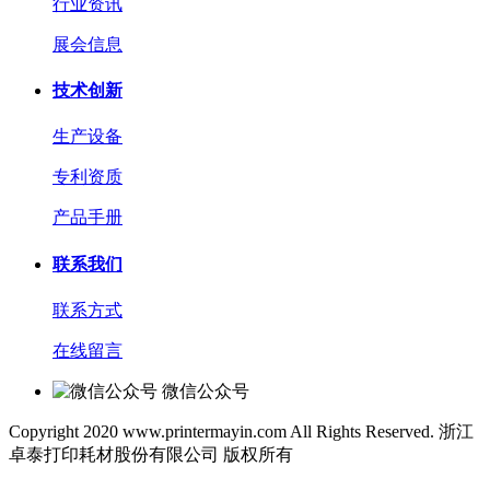
行业资讯
展会信息
技术创新
生产设备
专利资质
产品手册
联系我们
联系方式
在线留言
微信公众号
Copyright 2020 www.printermayin.com All Rights Reserved. 浙江
卓泰打印耗材股份有限公司 版权所有