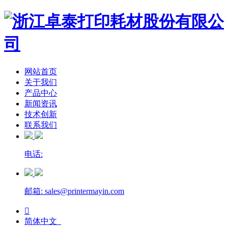
网站首页
关于我们
产品中心
新闻资讯
技术创新
联系我们
电话:
邮箱: sales@printermayin.com

简体中文