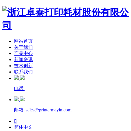
网站首页
关于我们
产品中心
新闻资讯
技术创新
联系我们
电话:
邮箱: sales@printermayin.com

简体中文