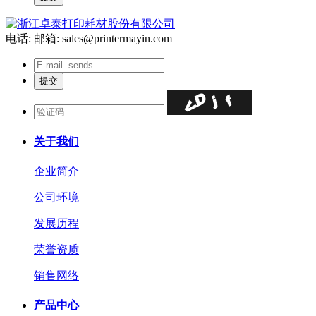
电话:
邮箱: sales@printermayin.com
关于我们
企业简介
公司环境
发展历程
荣誉资质
销售网络
产品中心