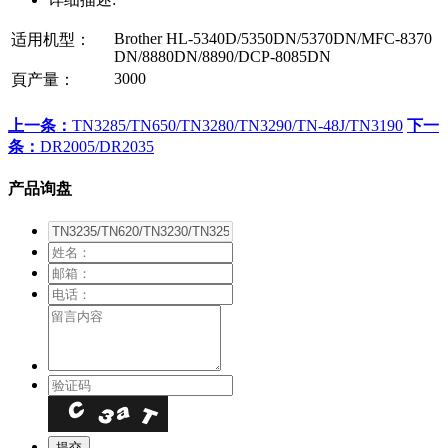
Brother HL-5340D/5350DN/5370DN/MFC-8370
适用机型：
DN/8880DN/8890/DCP-8085DN
3000
頁产量：
上一条：
TN3285/TN650/TN3280/TN3290/TN-48J/TN3190
下一
条：
DR2005/DR2035
产品询盘