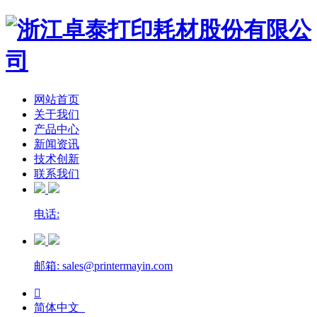
网站首页
关于我们
产品中心
新闻资讯
技术创新
联系我们
电话:
邮箱: sales@printermayin.com

简体中文