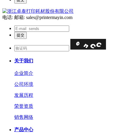
电话:
邮箱: sales@printermayin.com
关于我们
企业简介
公司环境
发展历程
荣誉资质
销售网络
产品中心