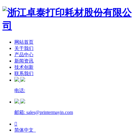
网站首页
关于我们
产品中心
新闻资讯
技术创新
联系我们
电话:
邮箱: sales@printermayin.com

简体中文