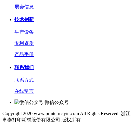
展会信息
技术创新
生产设备
专利资质
产品手册
联系我们
联系方式
在线留言
微信公众号
Copyright 2020 www.printermayin.com All Rights Reserved. 浙江
卓泰打印耗材股份有限公司 版权所有