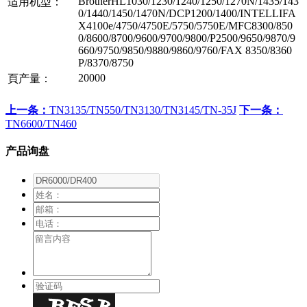
BrotherHL1030/1230/1240/1250/1270N/1435/143
适用机型：
0/1440/1450/1470N/DCP1200/1400/INTELLIFA
X4100e/4750/4750E/5750/5750E/MFC8300/850
0/8600/8700/9600/9700/9800/P2500/9650/9870/9
660/9750/9850/9880/9860/9760/FAX 8350/8360
P/8370/8750
20000
頁产量：
上一条：
TN3135/TN550/TN3130/TN3145/TN-35J
下一条：
TN6600/TN460
产品询盘