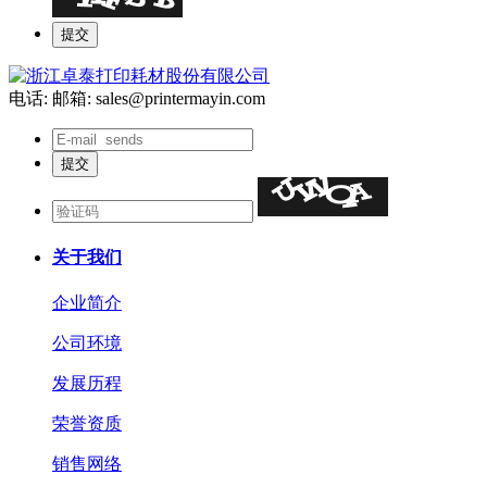
电话:
邮箱: sales@printermayin.com
关于我们
企业简介
公司环境
发展历程
荣誉资质
销售网络